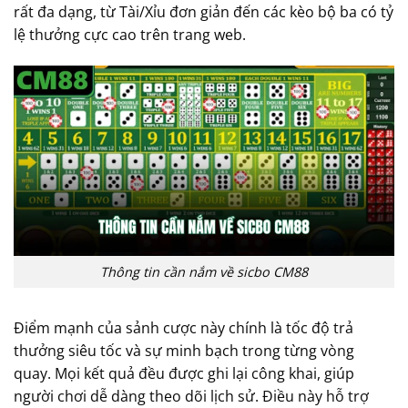
rất đa dạng, từ Tài/Xỉu đơn giản đến các kèo bộ ba có tỷ
lệ thưởng cực cao trên trang web.
Thông tin cần nắm về sicbo CM88
Điểm mạnh của sảnh cược này chính là tốc độ trả
thưởng siêu tốc và sự minh bạch trong từng vòng
quay. Mọi kết quả đều được ghi lại công khai, giúp
người chơi dễ dàng theo dõi lịch sử. Điều này hỗ trợ