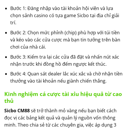
Bước 1: Đăng nhập vào tài khoản hội viên và lựa
chọn sảnh casino có tựa game Sicbo tại địa chỉ giải
trí.
Bước 2: Chọn mức phỉnh (chip) phù hợp với túi tiền
và kéo vào các cửa cược mà bạn tin tưởng trên bàn
chơi của nhà cái.
Bước 3: Kiểm tra lại các cửa đã đặt và nhấn nút xác
nhận trước khi đồng hồ đếm ngược kết thúc.
Bước 4: Quan sát dealer lắc xúc xắc và chờ nhận tiền
thưởng vào tài khoản nếu giành chiến thắng.
Kinh nghiệm cá cược tài xỉu hiệu quả từ cao
thủ
Sicbo CM88
sẽ trở thành mỏ vàng nếu bạn biết cách
đọc vị các bảng kết quả và quản lý nguồn vốn thông
minh. Theo chia sẻ từ các chuyên gia, việc áp dụng 3