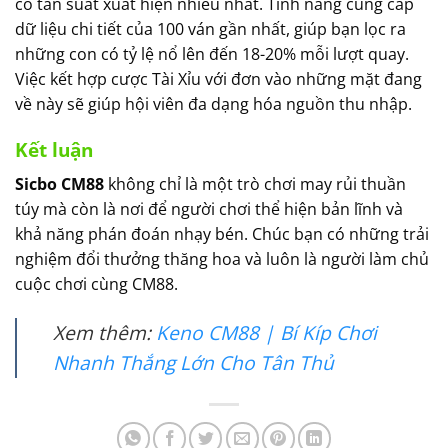
có tần suất xuất hiện nhiều nhất. Tính năng cung cấp
dữ liệu chi tiết của 100 ván gần nhất, giúp bạn lọc ra
những con có tỷ lệ nổ lên đến 18-20% mỗi lượt quay.
Việc kết hợp cược Tài Xỉu với đơn vào những mặt đang
về này sẽ giúp hội viên đa dạng hóa nguồn thu nhập.
Kết luận
Sicbo CM88
không chỉ là một trò chơi may rủi thuần
túy mà còn là nơi để người chơi thể hiện bản lĩnh và
khả năng phán đoán nhạy bén. Chúc bạn có những trải
nghiệm đổi thưởng thăng hoa và luôn là người làm chủ
cuộc chơi cùng CM88.
Xem thêm:
Keno CM88 | Bí Kíp Chơi
Nhanh Thắng Lớn Cho Tân Thủ