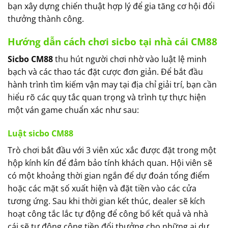
bạn xây dựng chiến thuật hợp lý để gia tăng cơ hội đổi
thưởng thành công.
Hướng dẫn cách chơi sicbo tại nhà cái CM88
Sicbo CM88
thu hút người chơi nhờ vào luật lệ minh
bạch và các thao tác đặt cược đơn giản. Để bắt đầu
hành trình tìm kiếm vận may tại địa chỉ giải trí, bạn cần
hiểu rõ các quy tắc quan trọng và trình tự thực hiện
một ván game chuẩn xác như sau:
Luật sicbo CM88
Trò chơi bắt đầu với 3 viên xúc xắc được đặt trong một
hộp kính kín để đảm bảo tính khách quan. Hội viên sẽ
có một khoảng thời gian ngắn để dự đoán tổng điểm
hoặc các mặt số xuất hiện và đặt tiền vào các cửa
tương ứng. Sau khi thời gian kết thúc, dealer sẽ kích
hoạt công tắc lắc tự động để công bố kết quả và nhà
cái sẽ tự động cộng tiền đổi thưởng cho những ai dự