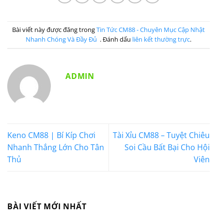
Bài viết này được đăng trong
Tin Tức CM88 - Chuyên Mục Cập Nhật
Nhanh Chóng Và Đầy Đủ
. Đánh dấu
liên kết thường trực
.
ADMIN
Keno CM88 | Bí Kíp Chơi
Tài Xỉu CM88 – Tuyệt Chiêu
Nhanh Thắng Lớn Cho Tân
Soi Cầu Bất Bại Cho Hội
Thủ
Viên
BÀI VIẾT MỚI NHẤT