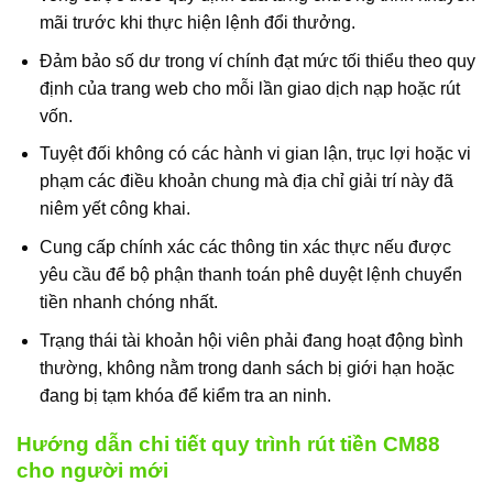
mãi trước khi thực hiện lệnh đổi thưởng.
Đảm bảo số dư trong ví chính đạt mức tối thiểu theo quy
định của trang web cho mỗi lần giao dịch nạp hoặc rút
vốn.
Tuyệt đối không có các hành vi gian lận, trục lợi hoặc vi
phạm các điều khoản chung mà địa chỉ giải trí này đã
niêm yết công khai.
Cung cấp chính xác các thông tin xác thực nếu được
yêu cầu để bộ phận thanh toán phê duyệt lệnh chuyển
tiền nhanh chóng nhất.
Trạng thái tài khoản hội viên phải đang hoạt động bình
thường, không nằm trong danh sách bị giới hạn hoặc
đang bị tạm khóa để kiểm tra an ninh.
Hướng dẫn chi tiết quy trình rút tiền CM88
cho người mới