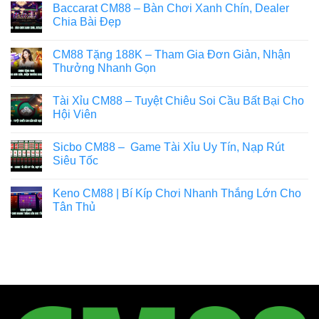
Baccarat CM88 – Bàn Chơi Xanh Chín, Dealer
Chia Bài Đẹp
Không
có
CM88 Tặng 188K – Tham Gia Đơn Giản, Nhận
bình
luận
Thưởng Nhanh Gọn
ở
Baccarat
Không
CM88
có
Tài Xỉu CM88 – Tuyệt Chiêu Soi Cầu Bất Bại Cho
–
bình
Bàn
luận
Hội Viên
Chơi
ở
Xanh
CM88
Không
Chín,
Tặng
có
Sicbo CM88 – Game Tài Xỉu Uy Tín, Nạp Rút
Dealer
188K
bình
Chia
–
luận
Siêu Tốc
Bài
Tham
ở
Đẹp
Gia
Tài
Không
Đơn
Xỉu
có
Keno CM88 | Bí Kíp Chơi Nhanh Thắng Lớn Cho
Giản,
CM88
bình
Nhận
–
luận
Tân Thủ
Thưởng
Tuyệt
ở
Nhanh
Chiêu
Sicbo
Không
Gọn
Soi
CM88
có
Cầu
–
bình
Bất
luận
Bại
Game
ở
Cho
Tài
Keno
Hội
Xỉu
CM88
Viên
Uy
|
Tín,
Bí
Nạp
Kíp
Rút
Chơi