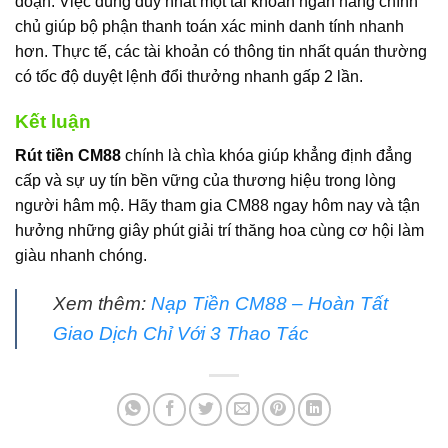
đoạn. Việc dùng duy nhất một tài khoản ngân hàng chính
chủ giúp bộ phận thanh toán xác minh danh tính nhanh
hơn. Thực tế, các tài khoản có thông tin nhất quán thường
có tốc độ duyệt lệnh đổi thưởng nhanh gấp 2 lần.
Kết luận
Rút tiền CM88
chính là chìa khóa giúp khẳng định đẳng
cấp và sự uy tín bền vững của thương hiệu trong lòng
người hâm mộ. Hãy tham gia CM88 ngay hôm nay và tận
hưởng những giây phút giải trí thăng hoa cùng cơ hội làm
giàu nhanh chóng.
Xem thêm:
Nạp Tiền CM88 – Hoàn Tất
Giao Dịch Chỉ Với 3 Thao Tác