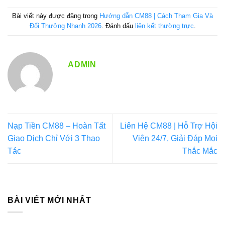
Bài viết này được đăng trong
Hướng dẫn CM88 | Cách Tham Gia Và
Đổi Thưởng Nhanh 2026
. Đánh dấu
liên kết thường trực
.
ADMIN
Nạp Tiền CM88 – Hoàn Tất
Liên Hệ CM88 | Hỗ Trợ Hội
Giao Dịch Chỉ Với 3 Thao
Viên 24/7, Giải Đáp Mọi
Tác
Thắc Mắc
BÀI VIẾT MỚI NHẤT