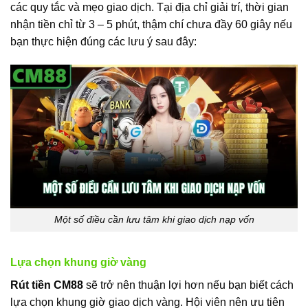
các quy tắc và mẹo giao dịch. Tại địa chỉ giải trí, thời gian
nhận tiền chỉ từ 3 – 5 phút, thậm chí chưa đầy 60 giây nếu
bạn thực hiện đúng các lưu ý sau đây:
Một số điều cần lưu tâm khi giao dịch nạp vốn
Lựa chọn khung giờ vàng
Rút tiền CM88
sẽ trở nên thuận lợi hơn nếu bạn biết cách
lựa chọn khung giờ giao dịch vàng. Hội viên nên ưu tiên