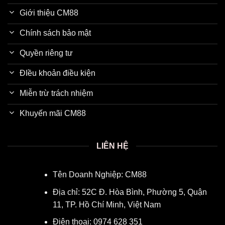
Giới thiệu CM88
Chính sách bảo mật
Quyền riêng tư
ĐIều khoản điều kiện
Miễn trừ trách nhiệm
Khuyến mãi CM88
LIÊN HỆ
Tên Doanh Nghiệp:
CM88
Địa chỉ:
52C Đ. Hòa Bình, Phường 5, Quận
11, TP. Hồ Chí Minh, Việt Nam
Điện thoại:
0974 628 351