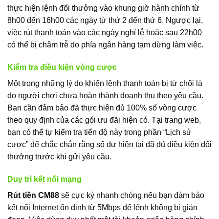
thực hiện lệnh đổi thưởng vào khung giờ hành chính từ
8h00 đến 16h00 các ngày từ thứ 2 đến thứ 6. Ngược lại,
việc rút thanh toán vào các ngày nghỉ lễ hoặc sau 22h00
có thể bị chậm trễ do phía ngân hàng tạm dừng làm việc.
Kiểm tra điều kiện vòng cược
Một trong những lý do khiến lệnh thanh toán bị từ chối là
do người chơi chưa hoàn thành doanh thu theo yêu cầu.
Bạn cần đảm bảo đã thực hiện đủ 100% số vòng cược
theo quy định của các gói ưu đãi hiện có. Tại trang web,
bạn có thể tự kiểm tra tiến độ này trong phần “Lịch sử
cược” để chắc chắn rằng số dư hiện tại đã đủ điều kiện đổi
thưởng trước khi gửi yêu cầu.
Duy trì kết nối mạng
Rút tiền CM88
sẽ cực kỳ nhanh chóng nếu bạn đảm bảo
kết nối Internet ổn định từ 5Mbps để lệnh không bị gián